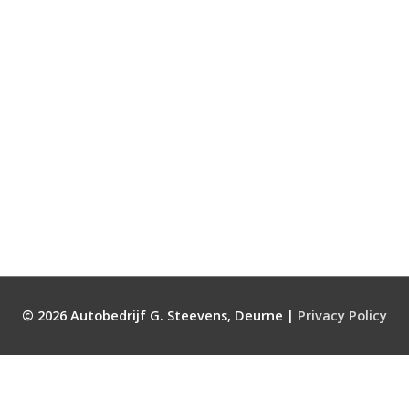
© 2026
Autobedrijf G. Steevens, Deurne
|
Privacy Policy